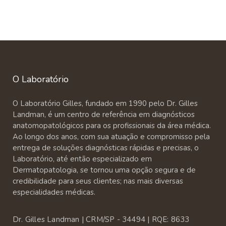
O Laboratório
O Laboratório Gilles, fundado em 1990 pelo Dr. Gilles
Landman, é um centro de referência em diagnósticos
anatomopatológicos para os profissionais da área médica.
Ao longo dos anos, com sua atuação e compromisso pela
entrega de soluções diagnósticas rápidas e precisas, o
Laboratório, até então especializado em
Dermatopatologia, se tornou uma opção segura e de
credibilidade para seus clientes; nas mais diversas
especialidades médicas.
Dr. Gilles Landman | CRM/SP - 34494 | RQE: 8633