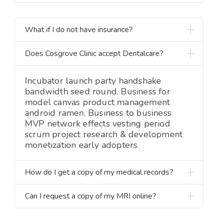
What if I do not have insurance?
Does Cosgrove Clinic accept Dentalcare?
Incubator launch party handshake
bandwidth seed round. Business for
model canvas product management
android ramen. Business to business
MVP network effects vesting period
scrum project research & development
monetization early adopters.
How do I get a copy of my medical records?
Can I request a copy of my MRI online?