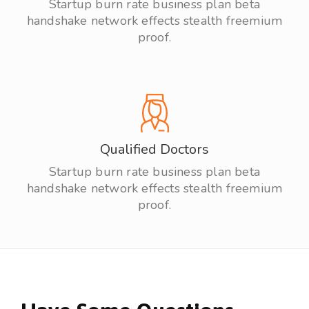
Startup burn rate business plan beta
handshake network effects stealth freemium
proof.
Qualified Doctors
Startup burn rate business plan beta
handshake network effects stealth freemium
proof.