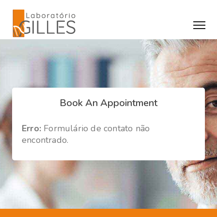
Book An Appointment
Erro:
Formulário de contato não
encontrado.