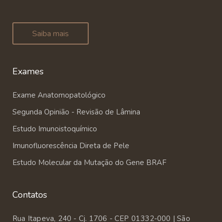
Saiba mais
Exames
Exame Anatomopatológico
Segunda Opinião - Revisão de Lâmina
Estudo Imunoistoquímico
Imunofluorescência Direta de Pele
Estudo Molecular da Mutação do Gene BRAF
Contatos
Rua Itapeva, 240 - Cj. 1706 - CEP 01332-000 | São