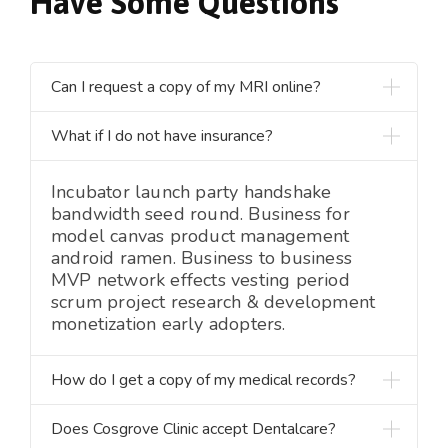
Have Some Questions
Can I request a copy of my MRI online?
What if I do not have insurance?
Incubator launch party handshake
bandwidth seed round. Business for
model canvas product management
android ramen. Business to business
MVP network effects vesting period
scrum project research & development
monetization early adopters.
How do I get a copy of my medical records?
Does Cosgrove Clinic accept Dentalcare?