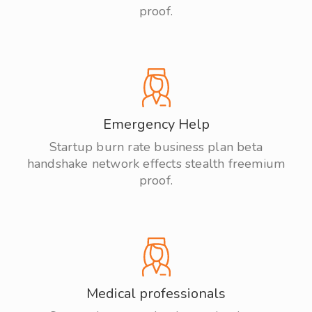
proof.
Emergency Help
Startup burn rate business plan beta
handshake network effects stealth freemium
proof.
Medical professionals