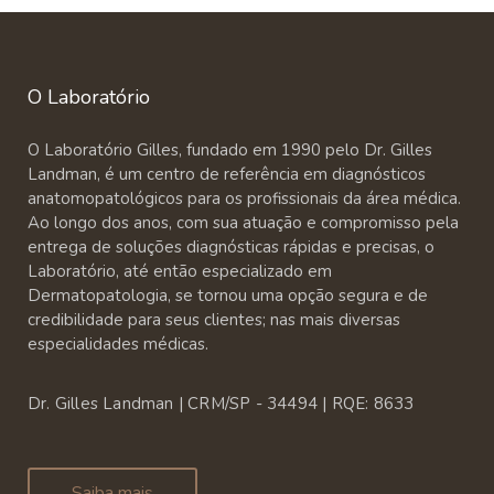
O Laboratório
O Laboratório Gilles, fundado em 1990 pelo Dr. Gilles
Landman, é um centro de referência em diagnósticos
anatomopatológicos para os profissionais da área médica.
Ao longo dos anos, com sua atuação e compromisso pela
entrega de soluções diagnósticas rápidas e precisas, o
Laboratório, até então especializado em
Dermatopatologia, se tornou uma opção segura e de
credibilidade para seus clientes; nas mais diversas
especialidades médicas.
Dr. Gilles Landman | CRM/SP - 34494 | RQE: 8633
Saiba mais