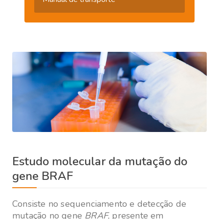
Estudo molecular da mutação do
gene BRAF
Consiste no sequenciamento e detecção de
mutação no gene
BRAF
, presente em