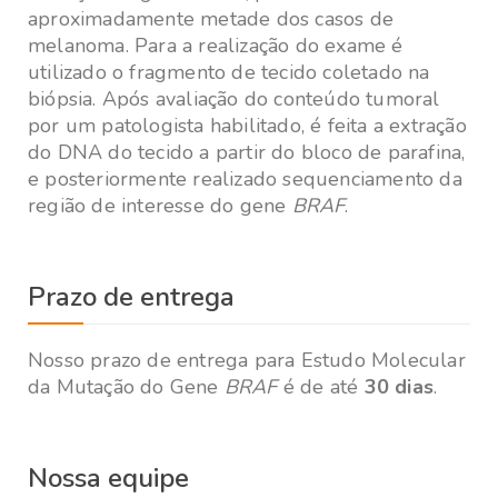
aproximadamente metade dos casos de
melanoma. Para a realização do exame é
utilizado o fragmento de tecido coletado na
biópsia. Após avaliação do conteúdo tumoral
por um patologista habilitado, é feita a extração
do DNA do tecido a partir do bloco de parafina,
e posteriormente realizado sequenciamento da
região de interesse do gene
BRAF
.
Prazo de entrega
Nosso prazo de entrega para Estudo Molecular
da Mutação do Gene
BRAF
é de até
30 dias
.
Nossa equipe