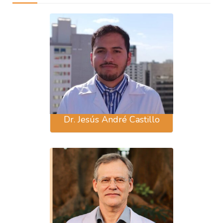
Dr. Jesús André Castillo