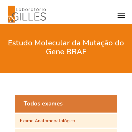
Estudo Molecular da Mutação do
Gene BRAF
Todos exames
Exame Anatomopatológico