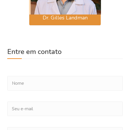
Dr. Gilles Landman
Entre em contato