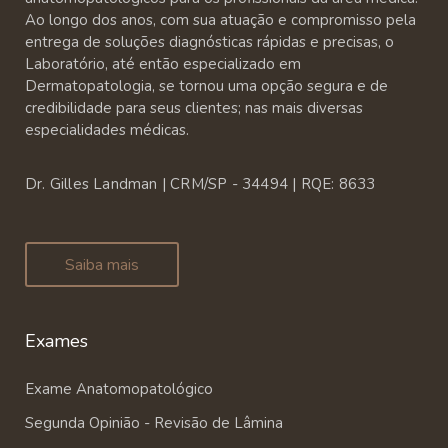
Ao longo dos anos, com sua atuação e compromisso pela
entrega de soluções diagnósticas rápidas e precisas, o
Laboratório, até então especializado em
Dermatopatologia, se tornou uma opção segura e de
credibilidade para seus clientes; nas mais diversas
especialidades médicas.
Dr. Gilles Landman | CRM/SP - 34494 | RQE: 8633
Saiba mais
Exames
Exame Anatomopatológico
Segunda Opinião - Revisão de Lâmina