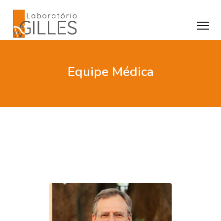
Equipe Médica