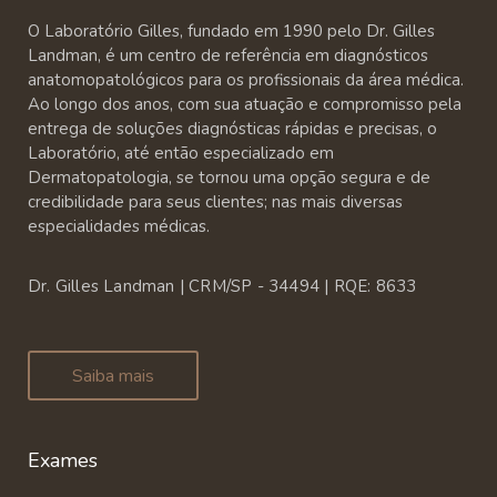
O Laboratório Gilles, fundado em 1990 pelo Dr. Gilles
Landman, é um centro de referência em diagnósticos
anatomopatológicos para os profissionais da área médica.
Ao longo dos anos, com sua atuação e compromisso pela
entrega de soluções diagnósticas rápidas e precisas, o
Laboratório, até então especializado em
Dermatopatologia, se tornou uma opção segura e de
credibilidade para seus clientes; nas mais diversas
especialidades médicas.
Dr. Gilles Landman | CRM/SP - 34494 | RQE: 8633
Saiba mais
Exames