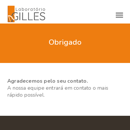
Obrigado
Agradecemos pelo seu contato.
A nossa equipe entrará em contato o mais
rápido possível.