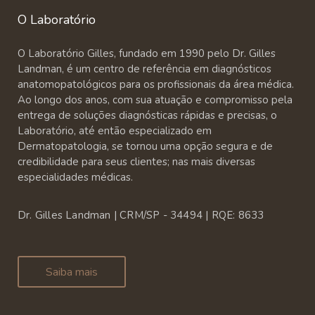
O Laboratório
O Laboratório Gilles, fundado em 1990 pelo Dr. Gilles
Landman, é um centro de referência em diagnósticos
anatomopatológicos para os profissionais da área médica.
Ao longo dos anos, com sua atuação e compromisso pela
entrega de soluções diagnósticas rápidas e precisas, o
Laboratório, até então especializado em
Dermatopatologia, se tornou uma opção segura e de
credibilidade para seus clientes; nas mais diversas
especialidades médicas.
Dr. Gilles Landman | CRM/SP - 34494 | RQE: 8633
Saiba mais