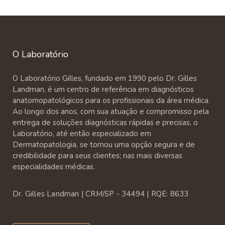
O Laboratório
O Laboratório Gilles, fundado em 1990 pelo Dr. Gilles
Landman, é um centro de referência em diagnósticos
anatomopatológicos para os profissionais da área médica.
Ao longo dos anos, com sua atuação e compromisso pela
entrega de soluções diagnósticas rápidas e precisas, o
Laboratório, até então especializado em
Dermatopatologia, se tornou uma opção segura e de
credibilidade para seus clientes; nas mais diversas
especialidades médicas.
Dr. Gilles Landman | CRM/SP - 34494 | RQE: 8633