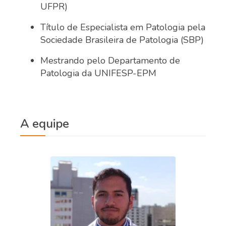
UFPR)
Título de Especialista em Patologia pela
Sociedade Brasileira de Patologia (SBP)
Mestrando pelo
Departamento de
Patologia da UNIFESP-EPM
A equipe