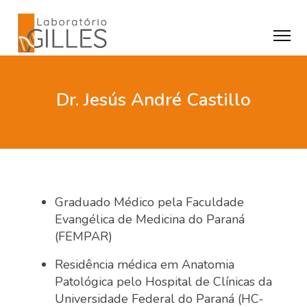
Dr. Jesús André Castillo
Graduado Médico pela Faculdade
Evangélica de Medicina do Paraná
(FEMPAR)
Residência médica em Anatomia
Patológica pelo Hospital de Clínicas da
Universidade Federal do Paraná (HC-