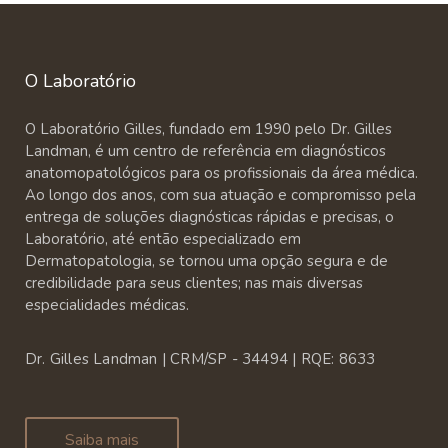
O Laboratório
O Laboratório Gilles, fundado em 1990 pelo Dr. Gilles
Landman, é um centro de referência em diagnósticos
anatomopatológicos para os profissionais da área médica.
Ao longo dos anos, com sua atuação e compromisso pela
entrega de soluções diagnósticas rápidas e precisas, o
Laboratório, até então especializado em
Dermatopatologia, se tornou uma opção segura e de
credibilidade para seus clientes; nas mais diversas
especialidades médicas.
Dr. Gilles Landman | CRM/SP - 34494 | RQE: 8633
Saiba mais