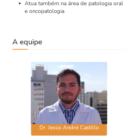
Atua também na área de patologia oral
e oncopatologia
A equipe
Dr. Jesús André Castillo