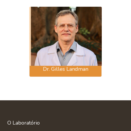
Dr. Gilles Landman
O Laboratório