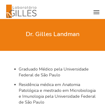
Dr. Gilles Landman
Graduado Médico pela Universidade
Federal de São Paulo
Residência médica em Anatomia
Patológica e mestrado em Microbiologia
e Imunologia pela Universidade Federal
de São Paulo