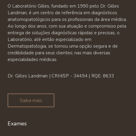
O Laboratório Gilles, fundado em 1990 pelo Dr. Gilles
Landman, é um centro de referência em diagnósticos
anatomopatológicos para os profissionais da área médica.
Ao longo dos anos, com sua atuação e compromisso pela
entrega de soluções diagnósticas rápidas e precisas, o
Laboratório, até então especializado em
Dermatopatologia, se tornou uma opção segura e de
credibilidade para seus clientes; nas mais diversas
especialidades médicas.
Dr. Gilles Landman | CRM/SP - 34494 | RQE: 8633
Saiba mais
Exames