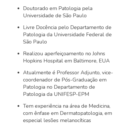
Doutorado em Patologia pela
Universidade de São Paulo
Livre Docência pelo Departamento de
Patologia da Universidade Federal de
São Paulo
Realizou aperfeiçoamento no Johns
Hopkins Hospital em Baltimore, EUA
Atualmente é Professor Adjunto, vice-
coordenador de Pós-Graduação em
Patologia no Departamento de
Patologia da UNIFESP-EPM
Tem experiência na área de Medicina,
com ênfase em Dermatopatologia, em
especial lesões melanocíticas