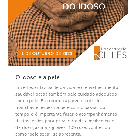
1 DE OUTUBRO DE 2020
O idoso e a pele
Envelhecer faz parte da vida, e o envelhecimento
saudável passa também pelo cuidado adequado
com a pele. É comum o aparecimento de
manchas e lesões na pele com o passar do
tempo, e é importante fazer o acompanhamento
destas lesões para prevenir o desenvolvimento
de doenças mais graves. 1.Xerose: conhecido
como “pele seca”, se apresenta…