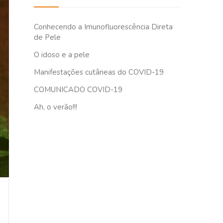
Conhecendo a Imunofluorescência Direta
de Pele
O idoso e a pele
Manifestações cutâneas do COVID-19
COMUNICADO COVID-19
Ah, o verão!!!