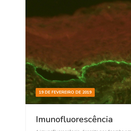
19 DE FEVEREIRO DE 2019
Imunofluorescência