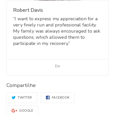
Robert Davis
“I want to express my appreciation for a
very finely run and professional facility.
My family was always encouraged to ask
questions, which allowed them to
participate in my recovery.”
Em
Compartilhe
TWITTER
FACEBOOK
GOOGLE