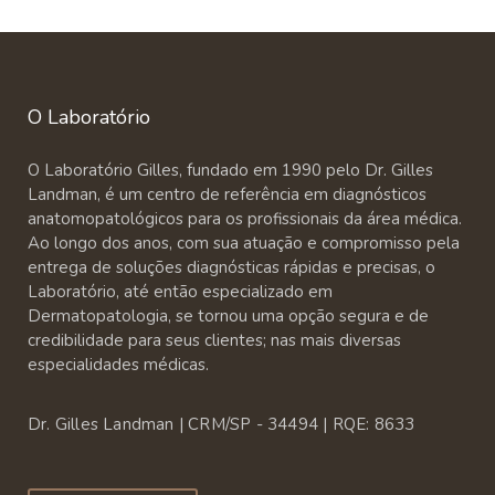
O Laboratório
O Laboratório Gilles, fundado em 1990 pelo Dr. Gilles
Landman, é um centro de referência em diagnósticos
anatomopatológicos para os profissionais da área médica.
Ao longo dos anos, com sua atuação e compromisso pela
entrega de soluções diagnósticas rápidas e precisas, o
Laboratório, até então especializado em
Dermatopatologia, se tornou uma opção segura e de
credibilidade para seus clientes; nas mais diversas
especialidades médicas.
Dr. Gilles Landman | CRM/SP - 34494 | RQE: 8633