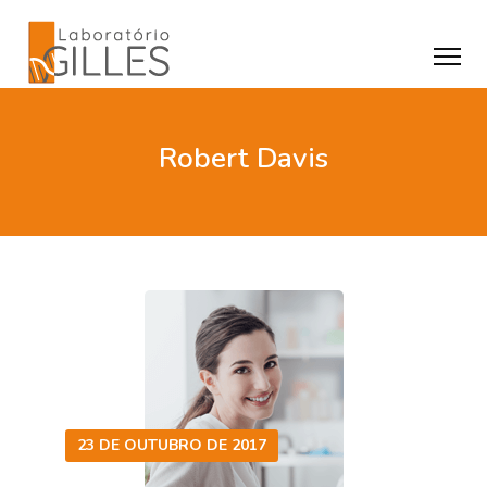
Robert Davis
23 DE OUTUBRO DE 2017