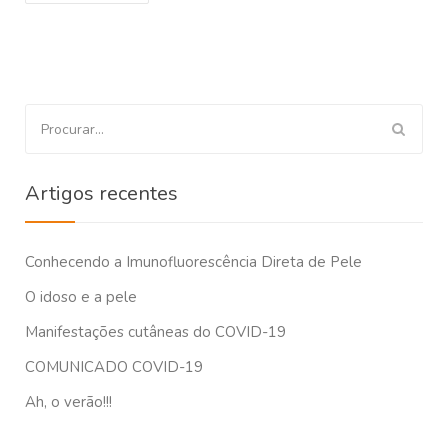
Procurar
por:
Artigos recentes
Conhecendo a Imunofluorescência Direta de Pele
O idoso e a pele
Manifestações cutâneas do COVID-19
COMUNICADO COVID-19
Ah, o verão!!!