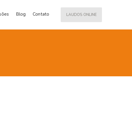
isões
Blog
Contato
LAUDOS ONLINE