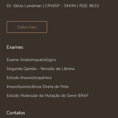
Dr. Gilles Landman | CRM/SP - 34494 | RQE: 8633
Saiba mais
Exames
Exame Anatomopatológico
Segunda Opinião - Revisão de Lâmina
Estudo Imunoistoquímico
Imunofluorescência Direta de Pele
Estudo Molecular da Mutação do Gene BRAF
Contatos