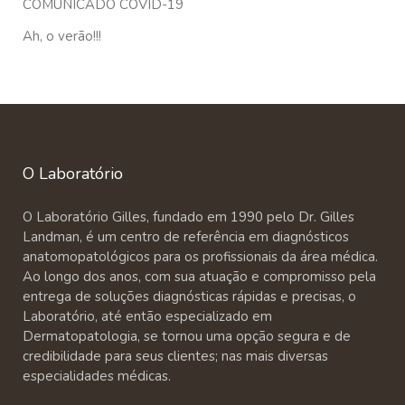
COMUNICADO COVID-19
Ah, o verão!!!
O Laboratório
O Laboratório Gilles, fundado em 1990 pelo Dr. Gilles
Landman, é um centro de referência em diagnósticos
anatomopatológicos para os profissionais da área médica.
Ao longo dos anos, com sua atuação e compromisso pela
entrega de soluções diagnósticas rápidas e precisas, o
Laboratório, até então especializado em
Dermatopatologia, se tornou uma opção segura e de
credibilidade para seus clientes; nas mais diversas
especialidades médicas.