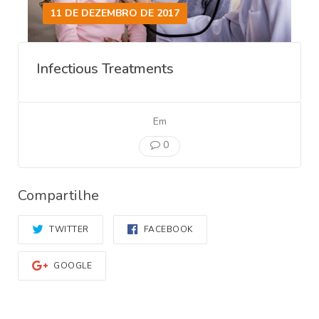
11 DE DEZEMBRO DE 2017
Infectious Treatments
Em
0
Compartilhe
TWITTER
FACEBOOK
GOOGLE