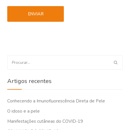
Procurar
por:
Artigos recentes
Conhecendo a Imunofluorescência Direta de Pele
O idoso e a pele
Manifestações cutâneas do COVID-19