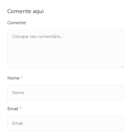
Comente aqui
Comente:
Nome
*
Email
*