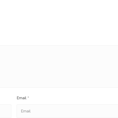
Email
*