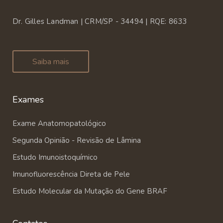
Dr. Gilles Landman | CRM/SP - 34494 | RQE: 8633
Saiba mais
Exames
Exame Anatomopatológico
Segunda Opinião - Revisão de Lâmina
Estudo Imunoistoquímico
Imunofluorescência Direta de Pele
Estudo Molecular da Mutação do Gene BRAF