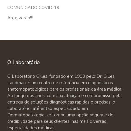
COMUNICADO COVID-19
Ah, o verão!!!
O Laboratório
O Laboratório Gilles, fundado em 1990 pelo Dr. Gilles
Landman, é um centro de referência em diagnósticos
anatomopatológicos para os profissionais da área médica.
Ao longo dos anos, com sua atuação e compromisso pela
entrega de soluções diagnósticas rápidas e precisas, o
Laboratório, até então especializado em
Dermatopatologia, se tornou uma opção segura e de
credibilidade para seus clientes; nas mais diversas
especialidades médicas.