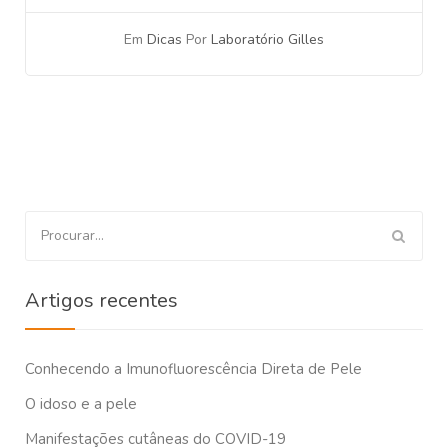
Em
Dicas
Por
Laboratório Gilles
Procurar
por:
Artigos recentes
Conhecendo a Imunofluorescência Direta de Pele
O idoso e a pele
Manifestações cutâneas do COVID-19