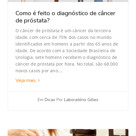
Como é feito o diagnóstico de câncer
de próstata?
O câncer de próstata é um câncer da terceira
idade, com cerca de 75% dos casos no mundo
identificados em homens a partir dos 65 anos de
idade. De acordo com a Sociedade Brasileira de
Urologia, sete homens recebem o diagnóstico de
câncer de próstata por hora. No total, são 68.000
novos casos por ano….
Veja mais
Em
Dicas
Por
Laboratório Gilles