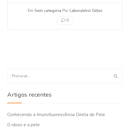
Em
Sem categoria
Por
Laboratório Gilles
0
Procurar
por:
Artigos recentes
Conhecendo a Imunofluorescência Direta de Pele
O idoso e a pele