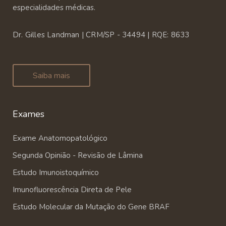
especialidades médicas.
Dr. Gilles Landman | CRM/SP - 34494 | RQE: 8633
Saiba mais
Exames
Exame Anatomopatológico
Segunda Opinião - Revisão de Lâmina
Estudo Imunoistoquímico
Imunofluorescência Direta de Pele
Estudo Molecular da Mutação do Gene BRAF