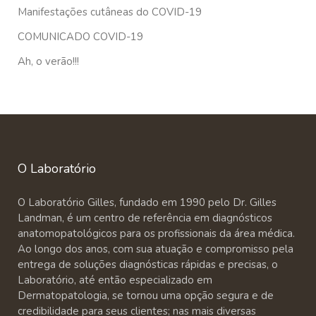
Manifestações cutâneas do COVID-19
COMUNICADO COVID-19
Ah, o verão!!!
O Laboratório
O Laboratório Gilles, fundado em 1990 pelo Dr. Gilles
Landman, é um centro de referência em diagnósticos
anatomopatológicos para os profissionais da área médica.
Ao longo dos anos, com sua atuação e compromisso pela
entrega de soluções diagnósticas rápidas e precisas, o
Laboratório, até então especializado em
Dermatopatologia, se tornou uma opção segura e de
credibilidade para seus clientes; nas mais diversas