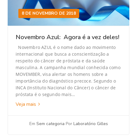
8 DE NOVEMBRO DE 2018
Novembro Azul: Agora é a vez deles!
Novembro AZUL é o nome dado ao movimento
internacional que busca a conscientização a
respeito do câncer de próstata e da saúde
masculina. A campanha mundial conhecida como
MOVEMBER, visa alertar os homens sobre a
importância do diagnóstico precoce. Segundo o
INCA (Instituto Nacional do Câncer) o câncer de
próstata é o segundo mais…
Veja mais
Em
Sem categoria
Por
Laboratório Gilles