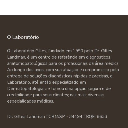
O Laboratório
O Laboratório Gilles, fundado em 1990 pelo Dr. Gilles
Landman, é um centro de referência em diagnósticos
anatomopatológicos para os profissionais da área médica.
Ao longo dos anos, com sua atuação e compromisso pela
entrega de soluções diagnósticas rápidas e precisas, o
Laboratório, até então especializado em
Dermatopatologia, se tornou uma opção segura e de
credibilidade para seus clientes; nas mais diversas
especialidades médicas.
Dr. Gilles Landman | CRM/SP - 34494 | RQE: 8633