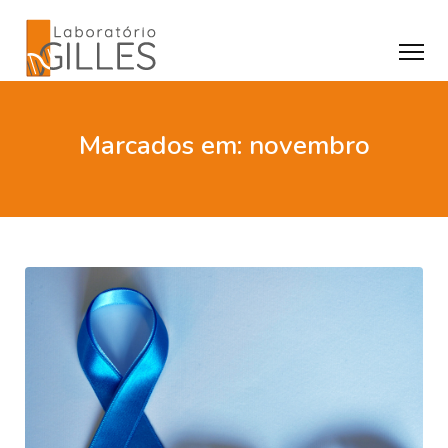
Marcados em: novembro