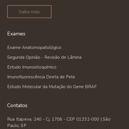
Saiba mais
Exames
Exame Anatomopatológico
Segunda Opinião - Revisão de Lâmina
Estudo Imunoistoquímico
Imunofluorescência Direta de Pele
Estudo Molecular da Mutação do Gene BRAF
Contatos
Rua Itapeva, 240 - Cj. 1706 - CEP 01332-000 | São
Paulo, SP