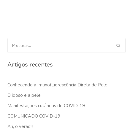
Procurar
por:
Artigos recentes
Conhecendo a Imunofluorescência Direta de Pele
O idoso e a pele
Manifestações cutâneas do COVID-19
COMUNICADO COVID-19
Ah, o verão!!!