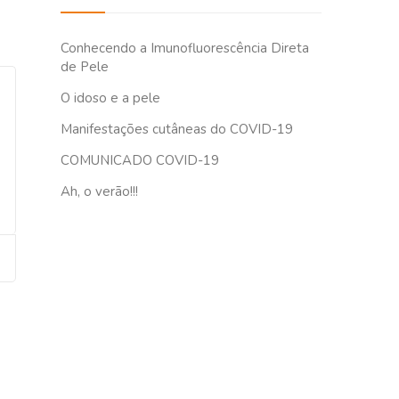
Conhecendo a Imunofluorescência Direta
de Pele
O idoso e a pele
Manifestações cutâneas do COVID-19
COMUNICADO COVID-19
Ah, o verão!!!