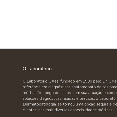
O Laboratório
O Laboratório Gilles, fundado em 1990 pelo Dr. Gill
referência em diagnósticos anatomopatológicos para 
médica. Ao longo dos anos, com sua atuação e comp
soluções diagnósticas rápidas e precisas, o Laborató
Dermatopatologia, se tornou uma opção segura e de 
clientes; nas mais diversas especialidades médicas.