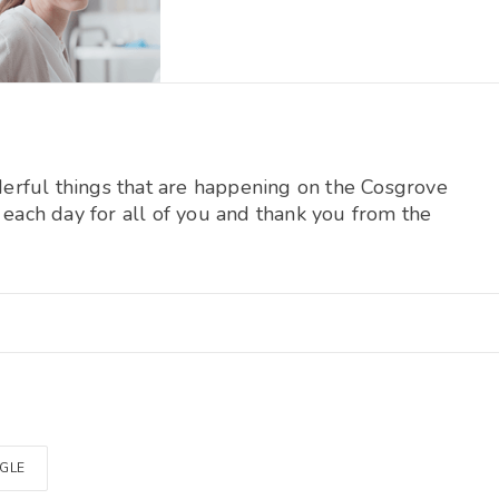
erful things that are happening on the Cosgrove
y each day for all of you and thank you from the
GLE